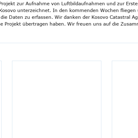
Projekt zur Aufnahme von Luftbildaufnahmen und zur Erstel
k Kosovo unterzeichnet. In den kommenden Wochen fliegen 
ie Daten zu erfassen. Wir danken der Kosovo Catastral Ag
e Projekt übertragen haben. Wir freuen uns auf die Zusam