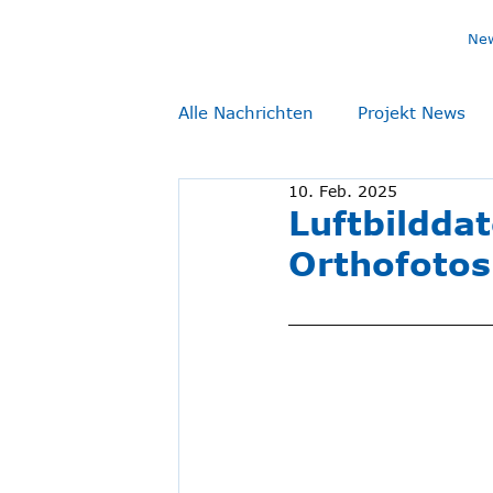
Ne
Alle Nachrichten
Projekt News
10. Feb. 2025
Luftbildda
Orthofotos