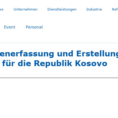
ws
Unternehmen
Dienstleistungen
Industrie
Ref
Event
Personal
tenerfassung und Erstellun
 für die Republik Kosovo