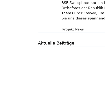
BSF Swissphoto hat ein 
Orthofotos der Republi
Teams über Kosovo, um d
Sie uns dieses spannend
Projekt News
Aktuelle Beiträge