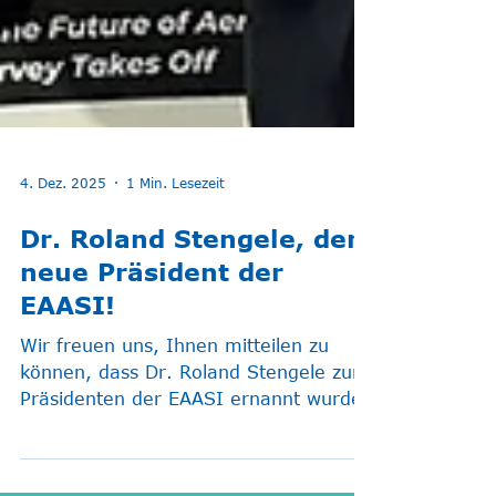
4. Dez. 2025
1 Min. Lesezeit
Dr. Roland Stengele, der
neue Präsident der
EAASI!
Wir freuen uns, Ihnen mitteilen zu
können, dass Dr. Roland Stengele zum
Präsidenten der EAASI ernannt wurde.