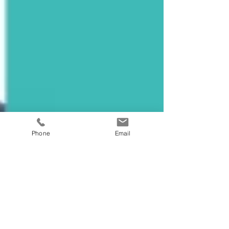
Phone
Email