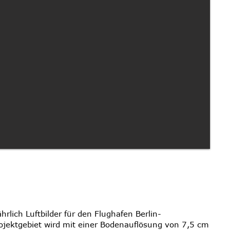
hrlich Luftbilder für den Flughafen Berlin-
jektgebiet wird mit einer Bodenauflösung von 7,5 cm