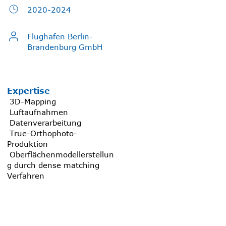
2020-2024
Flughafen Berlin-
Brandenburg GmbH
Expertise
3D-Mapping
Luftaufnahmen
Datenverarbeitung
True-Orthophoto-
Produktion
Oberflächenmodellerstellun
g durch dense matching
Verfahren