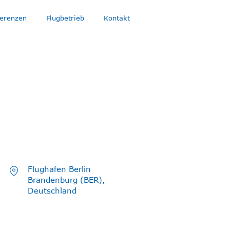
erenzen
Flugbetrieb
Kontakt
Flughafen Berlin
Brandenburg (BER),
Deutschland