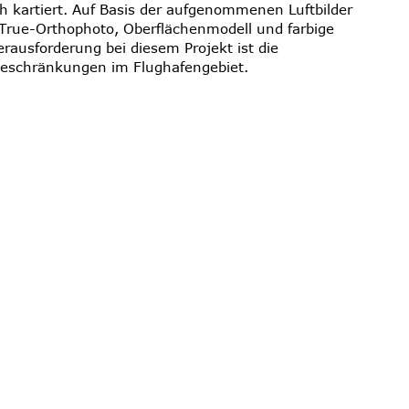
h kartiert. Auf Basis der aufgenommenen Luftbilder
 True-Orthophoto, Oberflächenmodell und farbige
rausforderung bei diesem Projekt ist die
beschränkungen im Flughafengebiet.