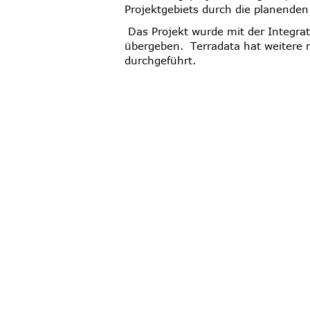
Projektgebiets durch die planenden 
Das Projekt wurde mit der Integra
übergeben. Terradata hat weitere
durchgeführt.