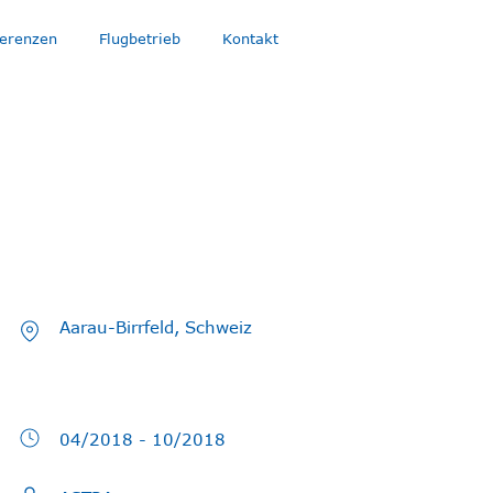
erenzen
Flugbetrieb
Kontakt
Aarau-Birrfeld, Schweiz
04/2018 - 10/2018